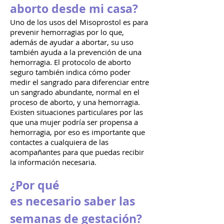
aborto desde mi casa?
Uno de los usos del Misoprostol es para
prevenir hemorragias por lo que,
además de ayudar a abortar, su uso
también ayuda a la prevención de una
hemorragia. El protocolo de aborto
seguro también indica cómo poder
medir el sangrado para diferenciar entre
un sangrado abundante, normal en el
proceso de aborto, y una hemorragia.
Existen situaciones particulares por las
que una mujer podría ser propensa a
hemorragia, por eso es importante que
contactes a cualquiera de las
acompañantes para que puedas recibir
la información necesaria.
¿Por qué
es
necesario
saber las
semanas de gestación
?