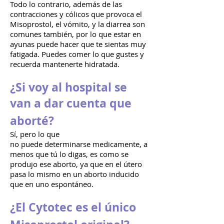
Todo lo contrario, además de las
contracciones y cólicos que provoca el
Misoprostol, el vómito, y la diarrea son
comunes también, por lo que estar en
ayunas puede hacer que te sientas muy
fatigada. Puedes comer lo que gustes y
recuerda mantenerte hidratada.
¿Si voy al hospital se
van a dar cuenta que
aborté
?
Sí, pero lo que
no
puede
determinarse
medicamente, a
menos que tú lo digas, es como se
produjo ese aborto, ya que en el útero
pasa lo mismo en un aborto inducido
que en uno espontáneo.
¿El Cytotec es el único