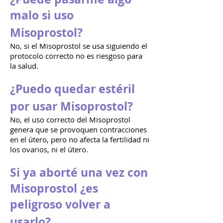
malo si uso
Misoprostol?
No, si el Misoprostol se usa siguiendo el
protocolo correcto no es riesgoso para
la salud.
¿Puedo quedar estéril
por usar Misoprostol?
No, el uso correcto del Misoprostol
genera que se provoquen contracciones
en el útero, pero no afecta la fertilidad ni
los ovarios, ni el útero.
Si ya aborté una vez con
Misoprostol ¿es
peligroso volver a
usarlo?