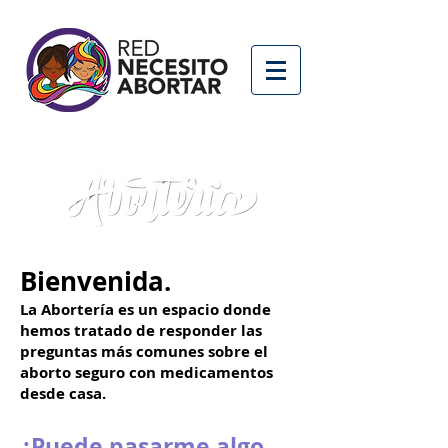
Bienvenida.
La Abortería es un espacio donde
hemos
tratado
de responder las
preguntas más comunes sobre el
aborto seguro con medicamentos
desde casa.
¿Puede
pasarme
algo