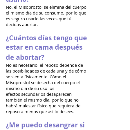
No, el
Misoprostol
se elimina del cuerpo
el mismo día de su consumo, por lo que
es seguro usarlo las veces que tú
decidas abortar.
¿Cuántos días tengo que
estar en cama después
de abortar?
No es necesario, el reposo depende de
las posibilidades de cada una y de
cómo
se sienta físicamente. Cómo el
Misoprostol se desecha del cuerpo el
mismo día de su uso los
efectos secundarios desaparecen
también el mismo día, por lo que no
habrá malestar físico que requiera de
reposo a menos que así lo desees.
¿Me puedo desangrar si