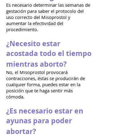
Es necesario determinar las semanas de
gestación para saber el protocolo del
uso correcto del
Misoprostol y
aumentar la efectividad del
procedimiento.
¿Necesito estar
acostada todo el tiempo
mientras aborto
?
No, el Misoprostol provocará
contracciones, éstas se
producirán
de
cualquier forma, puedes estar en la
posición que te haga sentir más
cómoda.
¿Es necesario estar en
ayunas para poder
abortar
?