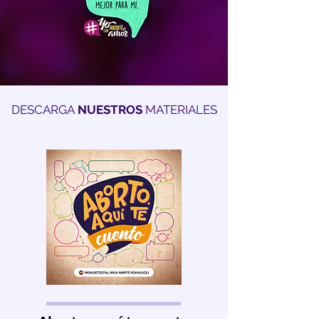
DESCARGA
NUESTROS
MATERIALES