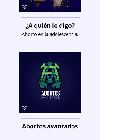
¿A quién le digo?
Aborto en la adolescencia.
Abortos avanzados