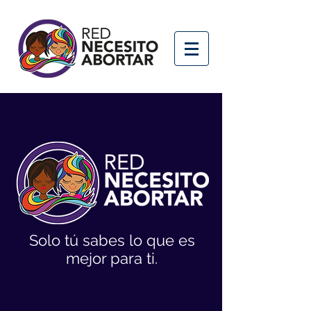
Solo tú sabes lo que es
mejor para ti.