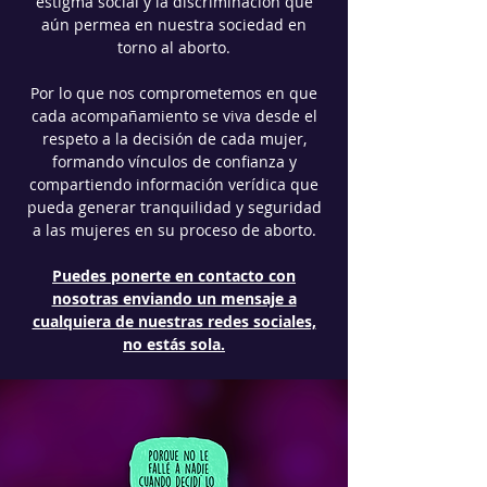
estigma social y la discriminación que
aún permea en nuestra sociedad en
torno al aborto.
Por lo que nos comprometemos en que
cada acompañamiento se viva desde el
respeto a la decisión de cada mujer,
formando vínculos de confianza y
compartiendo información verídica que
pueda generar tranquilidad y seguridad
a las mujeres en su proceso de aborto.
Puedes ponerte en contacto con
nosotras enviando un mensaje a
cualquiera de nuestras redes sociales,
no estás sola.