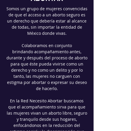
Somos un grupo de mujeres convencidas
de que el acceso a un aborto seguro es
un derecho que debería estar al alcance
de todas, sin importar la entidad de
México donde vivas.
Colaboramos en conjunto
brindando acompañamiento antes,
durante y después del proceso de aborto
para que éste pueda vivirse como un
derecho y no como un delito y por lo
tanto, las mujeres no carguen con
estigma por abortar o expresar su deseo
de hacerlo.
En la Red Necesito Abortar buscamos
que el acompañamiento sirva para que
las mujeres vivan un aborto libre, seguro
y tranquilo desde sus hogares,
enfocándonos en la reducción del