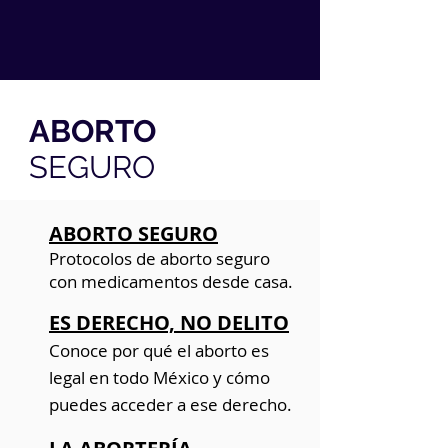
ABORTO
SEGURO
ABORTO SEGURO
Protocolos de aborto seguro
con medicamentos desde casa.
ES DERECHO, NO DELITO
Conoce por qué el aborto es
legal en todo México y cómo
puedes acceder a ese derecho.