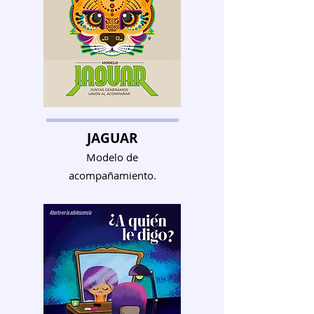
JAGUAR
Modelo de
acompañamiento.