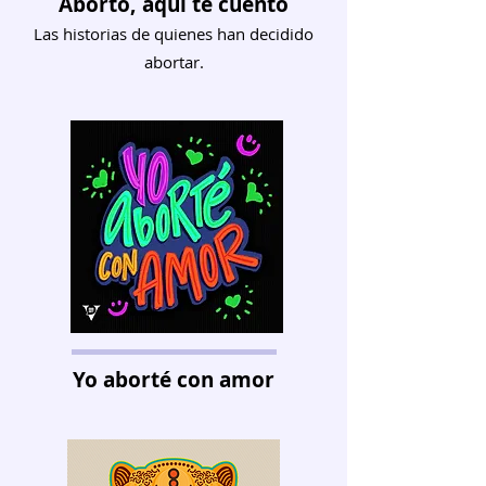
Aborto, aquí te cuento
Las historias de quienes han decidido
abortar.
Yo aborté con amor